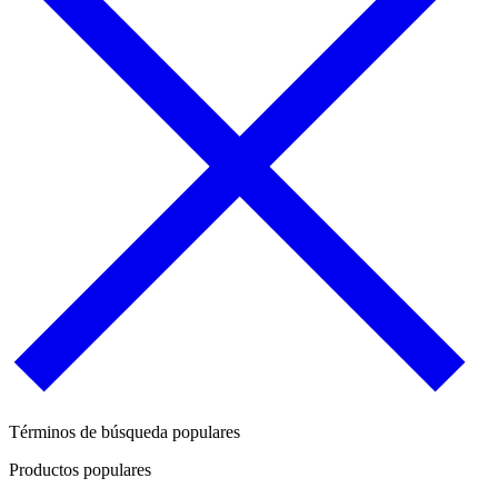
Términos de búsqueda populares
Productos populares