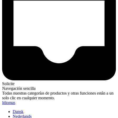
Solicite
Navegación sencilla
Todas nuestras categorías de productos y otras funciones están a un
solo clic en cualquier momento.
Idiomas
Dansk
Nederlands