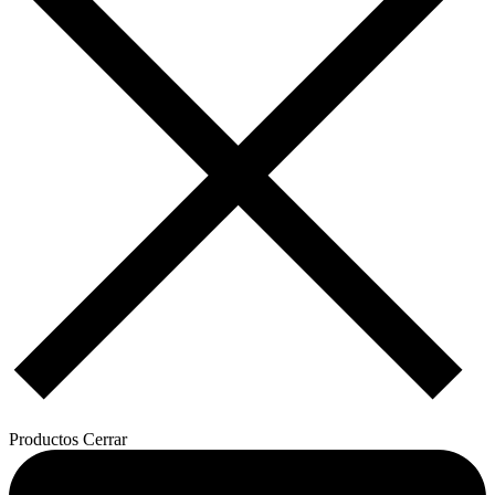
Productos
Cerrar