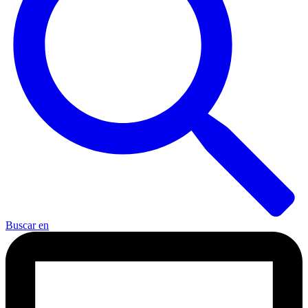
Buscar en