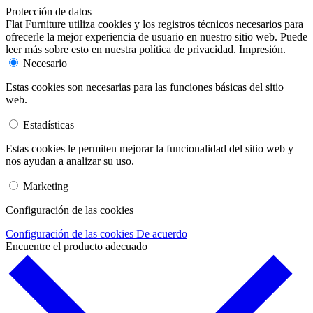
Protección de datos
Flat Furniture utiliza cookies y los registros técnicos necesarios para
ofrecerle la mejor experiencia de usuario en nuestro sitio web. Puede
leer más sobre esto en nuestra política de privacidad. Impresión.
Necesario
Estas cookies son necesarias para las funciones básicas del sitio
web.
Estadísticas
Estas cookies le permiten mejorar la funcionalidad del sitio web y
nos ayudan a analizar su uso.
Marketing
Configuración de las cookies
Configuración de las cookies
De acuerdo
Encuentre el producto adecuado