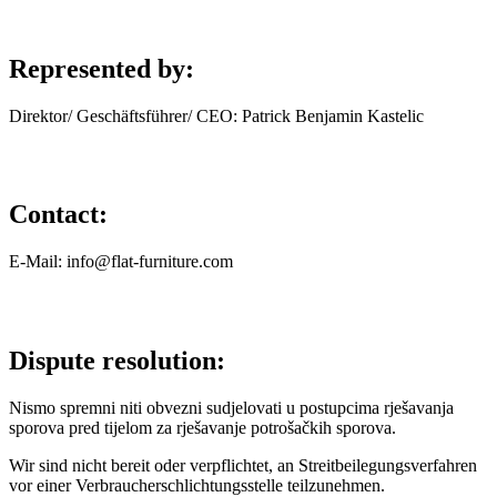
Represented by:
Direktor/ Geschäftsführer/ CEO: Patrick Benjamin Kastelic
Contact:
E-Mail: info@flat-furniture.com
Dispute resolution:
Nismo spremni niti obvezni sudjelovati u postupcima rješavanja
sporova pred tijelom za rješavanje potrošačkih sporova.
Wir sind nicht bereit oder verpflichtet, an Streitbeilegungsverfahren
vor einer Verbraucherschlichtungsstelle teilzunehmen.