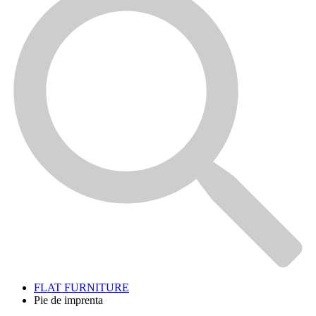
FLAT FURNITURE
Pie de imprenta