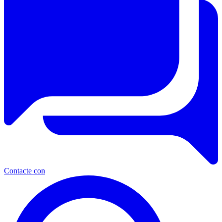
Contacte con